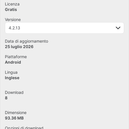
Licenza
Gratis
Versione
4.2.13
Data di aggiornamento
25 luglio 2026
Piattaforme
Android
Lingua
Inglese
Download
8
Dimensione
93.36 MB
Opzioni di download