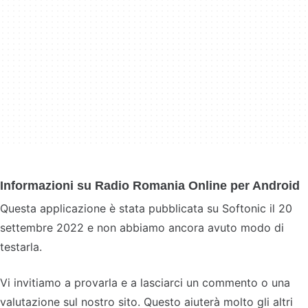
Informazioni su Radio Romania Online per Android
Questa applicazione è stata pubblicata su Softonic il 20
settembre 2022 e non abbiamo ancora avuto modo di
testarla.
Vi invitiamo a provarla e a lasciarci un commento o una
valutazione sul nostro sito. Questo aiuterà molto gli altri