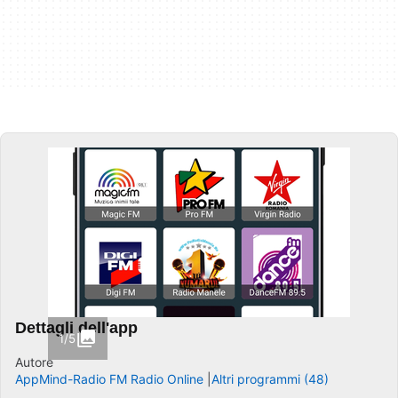
Dettagli dell'app
1/5
Autore
AppMind-Radio FM Radio Online
Altri programmi (48)