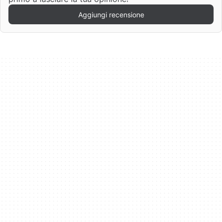
Aggiungi recensione