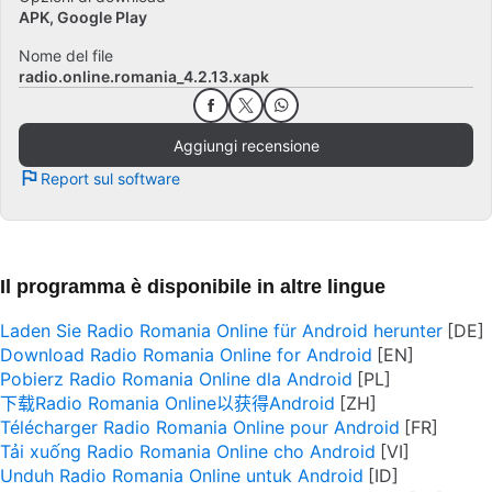
APK, Google Play
Nome del file
radio.online.romania_4.2.13.xapk
Aggiungi recensione
Report sul software
Il programma è disponibile in altre lingue
Laden Sie Radio Romania Online für Android herunter
Download Radio Romania Online for Android
Pobierz Radio Romania Online dla Android
下载Radio Romania Online以获得Android
Télécharger Radio Romania Online pour Android
Tải xuống Radio Romania Online cho Android
Unduh Radio Romania Online untuk Android