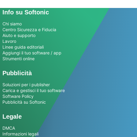
Info su Softonic
Chi siamo
Centro Sicurezza e Fiducia
Aiuto e supporto
Lavoro
Linee guida editoriali
Aggiungi il tuo software / app
Strumenti online
Pubblicità
Soluzioni per i publisher
Carica e gestisci il tuo software
Software Policy
Pubblicità su Softonic
Legale
DMCA
Informazioni legali