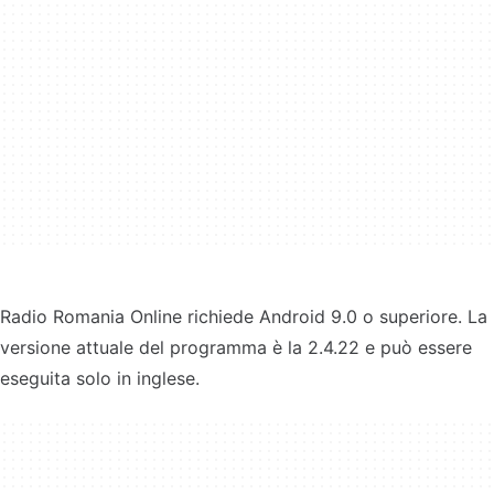
Radio Romania Online richiede Android 9.0 o superiore. La
versione attuale del programma è la 2.4.22 e può essere
eseguita solo in inglese.