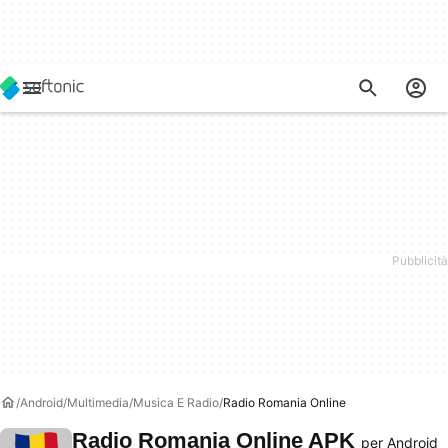
Android
Multimedia
Musica E Radio
Radio Romania Online
Radio Romania Online APK
per Android