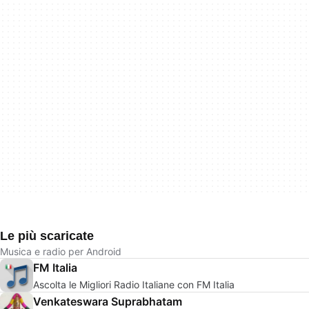
Le più scaricate
Musica e radio per Android
FM Italia
Ascolta le Migliori Radio Italiane con FM Italia
Venkateswara Suprabhatam