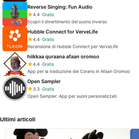
Reverse Singing: Fun Audio
4.4
Gratis
Scopri il divertimento del suono inverso
Hubble Connect for VerveLife
4.4
Gratis
Recensione di Hubble Connect per VerveLife
hiikkaa quraana afaan oromoo
4.4
Gratis
App per la traduzione del Corano in Afaan Oromoo
Open Sampler
3.3
Gratis
Open Sampler: App per suoni personalizzati
Ultimi articoli