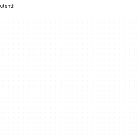
utenti!