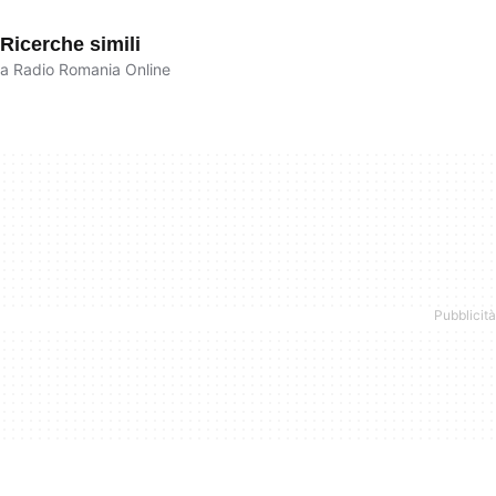
Ricerche simili
a Radio Romania Online